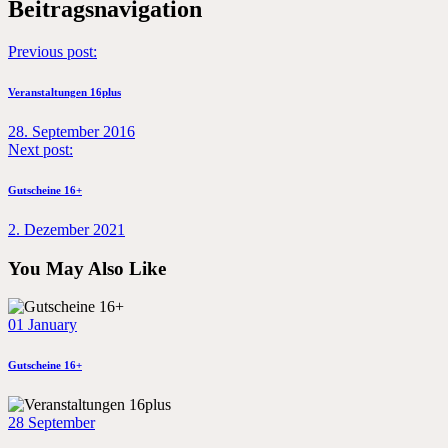
Beitragsnavigation
Previous post:
Veranstaltungen 16plus
28. September 2016
Next post:
Gutscheine 16+
2. Dezember 2021
You May Also Like
01
January
Gutscheine 16+
28
September