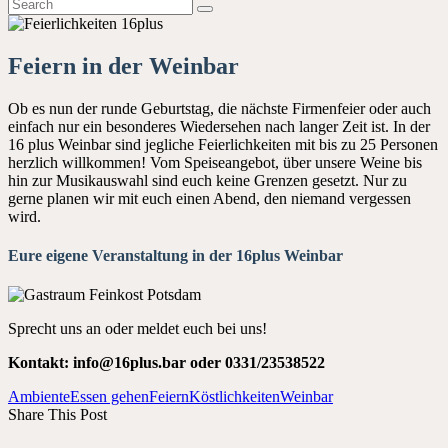
Feiern in der Weinbar
Ob es nun der runde Geburtstag, die nächste Firmenfeier oder auch
einfach nur ein besonderes Wiedersehen nach langer Zeit ist. In der
16 plus Weinbar sind jegliche Feierlichkeiten mit bis zu 25 Personen
herzlich willkommen! Vom Speiseangebot, über unsere Weine bis
hin zur Musikauswahl sind euch keine Grenzen gesetzt. Nur zu
gerne planen wir mit euch einen Abend, den niemand vergessen
wird.
Eure eigene Veranstaltung in der 16plus Weinbar
Sprecht uns an oder meldet euch bei uns!
Kontakt: info@16plus.bar oder
0331/23538522
Ambiente
Essen gehen
Feiern
Köstlichkeiten
Weinbar
Share This Post