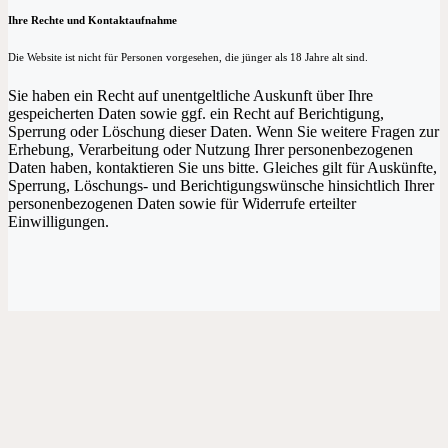
Ihre Rechte und Kontaktaufnahme
Die Website ist nicht für Personen vorgesehen, die jünger als 18 Jahre alt sind.
Sie haben ein Recht auf unentgeltliche Auskunft über Ihre
gespeicherten Daten sowie ggf. ein Recht auf Berichtigung,
Sperrung oder Löschung dieser Daten. Wenn Sie weitere Fragen zur
Erhebung, Verarbeitung oder Nutzung Ihrer personenbezogenen
Daten haben, kontaktieren Sie uns bitte. Gleiches gilt für Auskünfte,
Sperrung, Löschungs- und Berichtigungswünsche hinsichtlich Ihrer
personenbezogenen Daten sowie für Widerrufe erteilter
Einwilligungen.