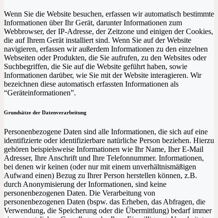
Wenn Sie die Website besuchen, erfassen wir automatisch bestimmte
Informationen über Ihr Gerät, darunter Informationen zum
Webbrowser, der IP-Adresse, der Zeitzone und einigen der Cookies,
die auf Ihrem Gerät installiert sind. Wenn Sie auf der Website
navigieren, erfassen wir außerdem Informationen zu den einzelnen
Webseiten oder Produkten, die Sie aufrufen, zu den Websites oder
Suchbegriffen, die Sie auf die Website geführt haben, sowie
Informationen darüber, wie Sie mit der Website interagieren. Wir
bezeichnen diese automatisch erfassten Informationen als
“Geräteinformationen”.
Grundsätze der Datenverarbeitung
Personenbezogene Daten sind alle Informationen, die sich auf eine
identifizierte oder identifizierbare natürliche Person beziehen. Hierzu
gehören beispielsweise Informationen wie Ihr Name, Iher E-Mail
Adresser, Ihre Anschrift und Ihre Telefonnummer. Informationen,
bei denen wir keinen (oder nur mit einem unverhältnismäßigen
Aufwand einen) Bezug zu Ihrer Person herstellen können, z.B.
durch Anonymisierung der Informationen, sind keine
personenbezogenen Daten. Die Verarbeitung von
personenbezogenen Daten (bspw. das Erheben, das Abfragen, die
Verwendung, die Speicherung oder die Übermittlung) bedarf immer