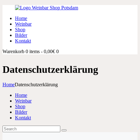
Home
Weinbar
Shop
Bilder
Kontakt
Warenkorb
0 items
-
0,00€
0
Datenschutzerklärung
Home
Datenschutzerklärung
Home
Weinbar
Shop
Bilder
Kontakt