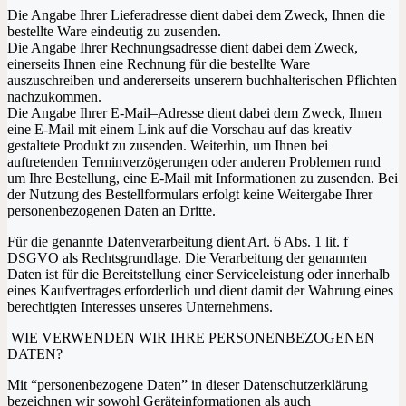
Die Angabe Ihrer Lieferadresse dient dabei dem Zweck, Ihnen die
bestellte Ware eindeutig zu zusenden.
Die Angabe Ihrer Rechnungsadresse dient dabei dem Zweck,
einerseits Ihnen eine Rechnung für die bestellte Ware
auszuschreiben und andererseits unserern buchhalterischen Pflichten
nachzukommen.
Die Angabe Ihrer E-Mail–Adresse dient dabei dem Zweck, Ihnen
eine E-Mail mit einem Link auf die Vorschau auf das kreativ
gestaltete Produkt zu zusenden. Weiterhin, um Ihnen bei
auftretenden Terminverzögerungen oder anderen Problemen rund
um Ihre Bestellung, eine E-Mail mit Informationen zu zusenden. Bei
der Nutzung des Bestellformulars erfolgt keine Weitergabe Ihrer
personenbezogenen Daten an Dritte.
Für die genannte Datenverarbeitung dient Art. 6 Abs. 1 lit. f
DSGVO als Rechtsgrundlage. Die Verarbeitung der genannten
Daten ist für die Bereitstellung einer Serviceleistung oder innerhalb
eines Kaufvertrages erforderlich und dient damit der Wahrung eines
berechtigten Interesses unseres Unternehmens.
WIE VERWENDEN WIR IHRE PERSONENBEZOGENEN
DATEN?
Mit “personenbezogene Daten” in dieser Datenschutzerklärung
bezeichnen wir sowohl Geräteinformationen als auch