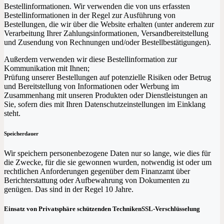
Bestellinformationen. Wir verwenden die von uns erfassten
Bestellinformationen in der Regel zur Ausführung von
Bestellungen, die wir über die Website erhalten (unter anderem zur
Verarbeitung Ihrer Zahlungsinformationen, Versandbereitstellung
und Zusendung von Rechnungen und/oder Bestellbestätigungen).
Außerdem verwenden wir diese Bestellinformation zur
Kommunikation mit Ihnen;
Prüfung unserer Bestellungen auf potenzielle Risiken oder Betrug
und Bereitstellung von Informationen oder Werbung im
Zusammenhang mit unseren Produkten oder Dienstleistungen an
Sie, sofern dies mit Ihren Datenschutzeinstellungen im Einklang
steht.
Speicherdauer
Wir speichern personenbezogene Daten nur so lange, wie dies für
die Zwecke, für die sie gewonnen wurden, notwendig ist oder um
rechtlichen Anforderungen gegenüber dem Finanzamt über
Berichterstattung oder Aufbewahrung von Dokumenten zu
genügen. Das sind in der Regel 10 Jahre.
Einsatz von Privatsphäre schützenden TechnikenSSL-Verschlüsselung