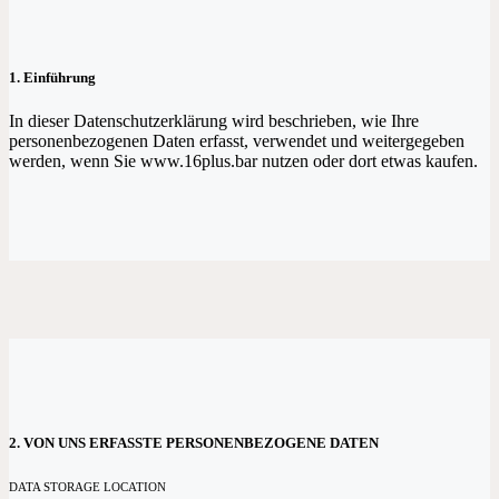
1. Einführung
I
n dieser Datenschutzerklärung wird beschrieben, wie Ihre
personenbezogenen Daten erfasst, verwendet und weitergegeben
werden, wenn Sie www.16plus.bar nutzen oder dort etwas kaufen.
2. VON UNS ERFASSTE PERSONENBEZOGENE DATEN
DATA STORAGE LOCATION