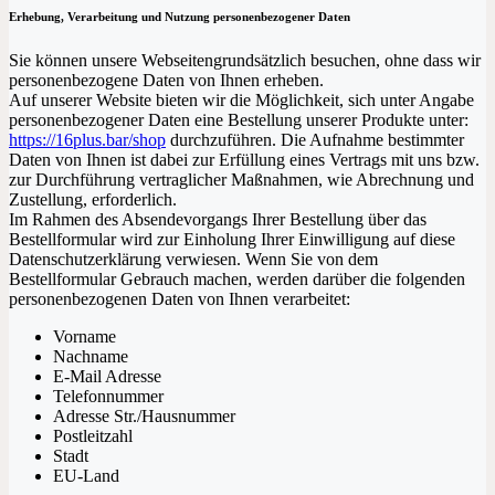
Erhebung, Verarbeitung und Nutzung personenbezogener Daten
Sie können unsere Webseitengrundsätzlich besuchen, ohne dass wir
personenbezogene Daten von Ihnen erheben.
Auf unserer Website bieten wir die Möglichkeit, sich unter Angabe
personenbezogener Daten eine Bestellung unserer Produkte unter:
https://16plus.bar/shop
durchzuführen. Die Aufnahme bestimmter
Daten von Ihnen ist dabei zur Erfüllung eines Vertrags mit uns bzw.
zur Durchführung vertraglicher Maßnahmen, wie Abrechnung und
Zustellung, erforderlich.
Im Rahmen des Absendevorgangs Ihrer Bestellung über das
Bestellformular wird zur Einholung Ihrer Einwilligung auf diese
Datenschutzerklärung verwiesen. Wenn Sie von dem
Bestellformular Gebrauch machen, werden darüber die folgenden
personenbezogenen Daten von Ihnen verarbeitet:
Vorname
Nachname
E-Mail Adresse
Telefonnummer
Adresse Str./Hausnummer
Postleitzahl
Stadt
EU-Land